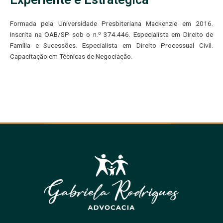
Formada pela Universidade Presbiteriana Mackenzie em 2016.
Inscrita na OAB/SP sob o n.º 374.446. Especialista em Direito de
Família e Sucessões. Especialista em Direito Processual Civil.
Capacitação em Técnicas de Negociação.