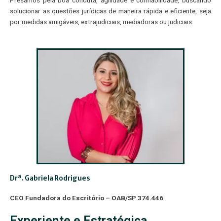
solucionar as questões jurídicas de maneira rápida e eficiente, seja
por medidas amigáveis, extrajudiciais, mediadoras ou judiciais.
Drª. Gabriela Rodrigues
CEO Fundadora do Escritório – OAB/SP 374.446
Experiente e Estratégica