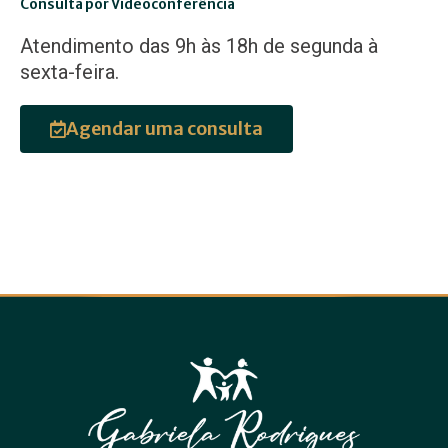
Consulta por Videoconferência
Atendimento das 9h às 18h de segunda à
sexta-feira.
Agendar uma consulta