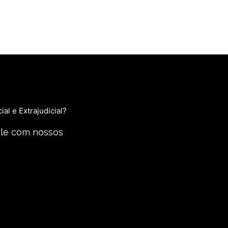
al e Extrajudicial?
ale com nossos