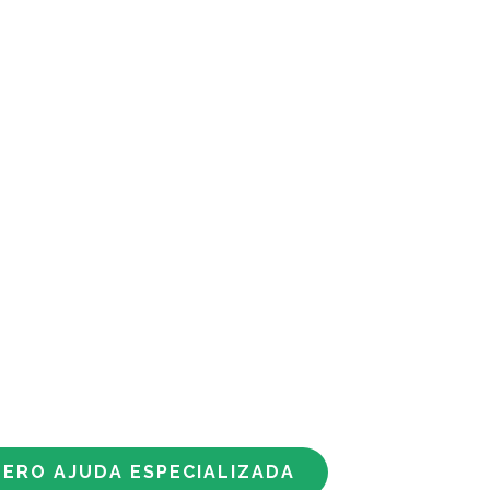
ERO AJUDA ESPECIALIZADA