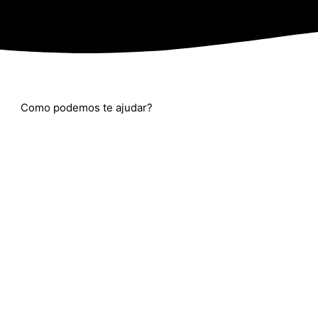
Como podemos te ajudar?