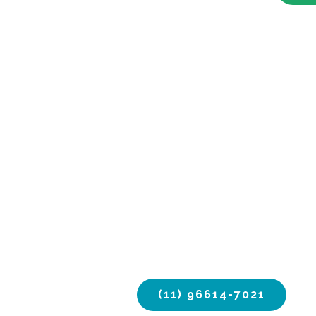
(11) 96614-7021